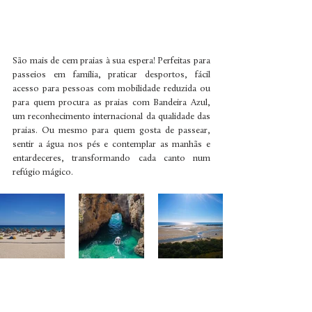
São mais de cem praias à sua espera! Perfeitas para 
passeios em família, praticar desportos, fácil 
acesso para pessoas com mobilidade reduzida ou 
para quem procura as praias com Bandeira Azul, 
um reconhecimento internacional da qualidade das 
praias. Ou mesmo para quem gosta de passear, 
sentir a água nos pés e contemplar as manhãs e 
entardeceres, transformando cada canto num 
refúgio mágico. 