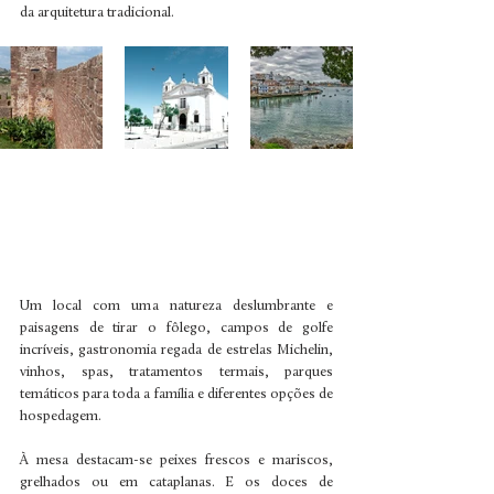
da arquitetura tradicional.
Um local com uma natureza deslumbrante e 
paisagens de tirar o fôlego, campos de golfe 
incríveis, gastronomia regada de estrelas Michelin, 
vinhos, spas, tratamentos termais, parques 
temáticos para toda a família e diferentes opções de 
hospedagem.
À mesa destacam-se peixes frescos e mariscos, 
grelhados ou em cataplanas. E os doces de 