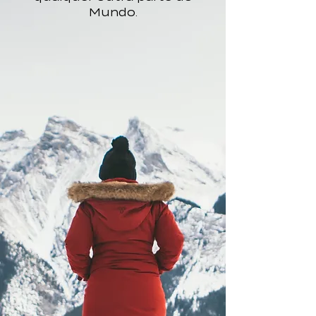
Mundo.