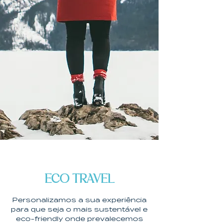
ECO TRAVEL
Personalizamos a sua experiência
para que seja o mais sustentável e
eco-friendly onde prevalecemos