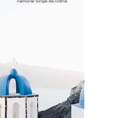
namorar longe da rotina.