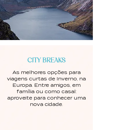
CITY BREAKS
As melhores opções para
viagens curtas
de Inverno, na
Europa. Entre amigos, em
família ou como casal:
aproveite para conhecer uma
nova cidade.