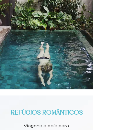
REFÚGIOS ROMÂNTICOS
Viagens a dois para