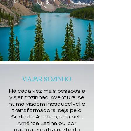
VIAJAR SOZINHO
Há cada vez mais pessoas a
viajar sozinhas. Aventure-se
numa viagem inesquecível e
transformadora, seja pelo
Sudeste Asiático, seja pela
América Latina ou por
qualquer outra parte do