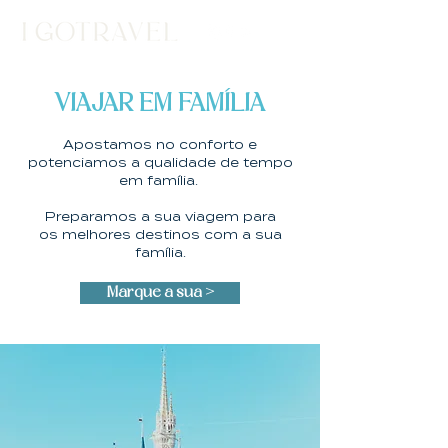
VIAJAR EM FAMÍLIA
Apostamos no conforto e
potenciamos
a qualidade de tempo
em família.
Preparamos a sua viagem para
os melhores destinos com a sua
família.
Marque a sua >