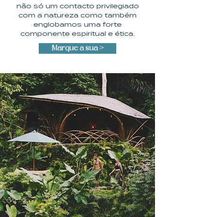
não só um contacto privilegiado
com a natureza como também
englobamos uma forte
componente espiritual e ética.
Marque a sua >